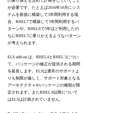
の乗り換えも含めて計画をしていくこと
が必要です。たとえば2016年10月にシス
テムを新規に構築して5年間利用する場
合、RHEL7で構築して5年間利用するパ
ターンや、RHEL6で3年ほど利用したの
ちにRHEL7に乗りかえるようなパターン
が考えられます。
ELS add-on は、RHEL4とRHEL 5につい
て、パッケージの修正が提供される期間
を延長します。ELSは通常のサポートよ
りも制限が厳しく、サポート対象となる
アーキテクチャやパッケージの種類が限
定されます。またRHEL 6以降について
はELSは計画されていません。