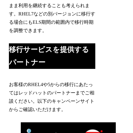
まま利用を継続することも考えられま
す。RHEL7などの別バージョンに移行す
る場合にもELS期間の範囲内で移行時期
を調整できます。
移行サービスを提供する
パートナー
お客様のRHEL4や5からの移行にあたっ
てはレッドハットのパートナーまでご相
談ください。以下のキャンペーンサイト
からご確認いただけます。