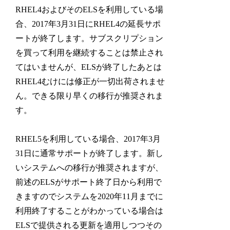
RHEL4およびそのELSを利用している場
合、2017年3月31日にRHEL4の延長サポ
ートが終了します。サブスクリプション
を買って利用を継続することは禁止され
てはいませんが、ELSが終了したあとは
RHEL4むけには修正が一切出荷されませ
ん。できる限り早くの移行が推奨されま
す。
RHEL5を利用している場合、2017年3月
31日に通常サポートが終了します。新し
いシステムへの移行が推奨されますが、
前述のELSがサポート終了日から利用で
きますのでシステムを2020年11月までに
利用終了することがわかっている場合は
ELSで提供される更新を適用しつつその