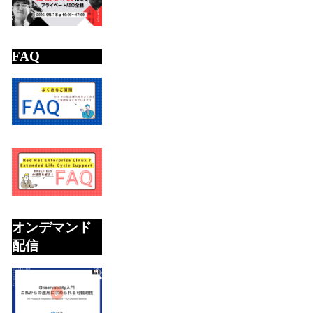
FAQ
オンデマンド
配信