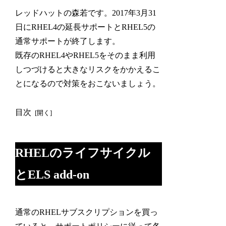
レッドハットの森若です。2017年3月31
日にRHEL4の延長サポートとRHEL5の
通常サポートが終了します。
既存のRHEL4やRHEL5をそのまま利用
しつづけると大きなリスクをかかえるこ
とになるので対策をおこないましょう。
目次
RHELのライフサイクル
とELS add-on
通常のRHELサブスクリプションを買っ