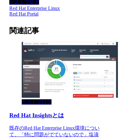
ゲストブログ
Red Hat Enterprise Linux
Red Hat Portal
関連記事
ゲストブログ
Red Hat Insightsとは
既存のRed Hat Enterprise Linux環境につい
て、「特に問題がでていないので」塩漬