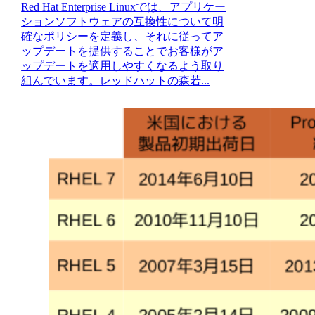
Red Hat Enterprise Linuxでは、アプリケー
ションソフトウェアの互換性について明
確なポリシーを定義し、それに従ってア
ップデートを提供することでお客様がア
ップデートを適用しやすくなるよう取り
組んでいます。レッドハットの森若...