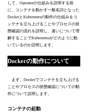
して、Operatorの仕組みを説明する前
に、コンテナを動かす一般名詞となった
DockerとKubernetesの動作の仕組みをコ
ンテナを立ち上げることやプロセスの状
態確認の流れを説明し、違いについて理
解することでKubernetesがどのように動
いているのか説明します。
Dockerの動作について
まず、Dockerでコンテナを立ち上げる
ことやプロセスの状態確認についての動
作について説明します。
コンテナの起動