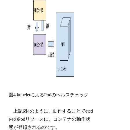
図4 kubeletによるPodのヘルスチェック
上記図4のように、動作することでetcd
内のPodリソースに、コンテナの動作状
態が登録されるのです。