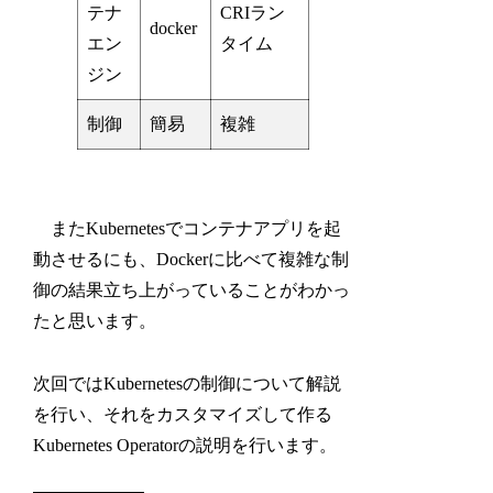
テナ
CRIラン
docker
エン
タイム
ジン
制御
簡易
複雑
またKubernetesでコンテナアプリを起
動させるにも、Dockerに比べて複雑な制
御の結果立ち上がっていることがわかっ
たと思います。
次回ではKubernetesの制御について解説
を行い、それをカスタマイズして作る
Kubernetes Operatorの説明を行います。