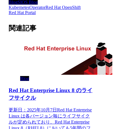
Blog
SIOS Blog
Kubernetes
Operator
Red Hat OpenShift
Red Hat Portal
関連記事
Blog
Red Hat Enterprise Linux 8 のライ
フサイクル
更新日：2025年10月7日Red Hat Enterprise
Linux は各バージョン毎にライフサイク
ルが定められており、Red Hat Enterprise
Linux 8（RHEL8）においても5年間のフ