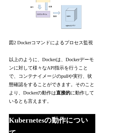
図2 Dockerコマンドによるプロセス監視
以上のように、Dockerは、Dockerデーモ
ンに対して様々なAPI指示を行うこと
で、コンテナイメージのpullや実行、状
態確認をすることができます。そのこと
より、Dockerの動作は
直接的
に動作して
いるとも言えます。
Kubernetesの動作につい
て