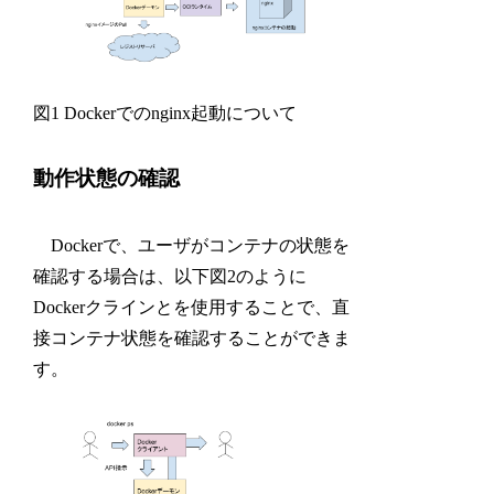
図1 Dockerでのnginx起動について
動作状態の確認
Dockerで、ユーザがコンテナの状態を
確認する場合は、以下図2のように
Dockerクラインとを使用することで、直
接コンテナ状態を確認することができま
す。