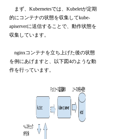
まず、Kubernetesでは、Kubeletが定期
的にコンテナの状態を収集してkube-
apiserverに送信することで、動作状態を
収集しています。
nginxコンテナを立ち上げた後の状態
を例にあげますと、以下図4のような動
作を行っています。