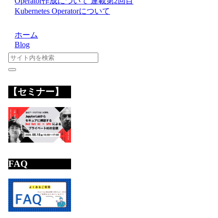
Operator作成について 連載第2回目
Kubernetes Operatorについて
ホーム
Blog
【セミナー】
FAQ