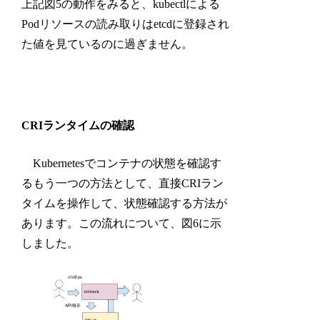
上記図5の動作をみると、kubectlによる
Podリソースの読み取りはetcdに登録され
た値を見ているのに過ぎません。
CRIランタイムの確認
Kubernetesでコンテナの状態を確認す
るもう一つの方法として、直接CRIラン
タイムを操作して、状態確認する方法が
あります。この流れについて、図6に示
しました。