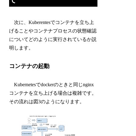
次に、Kuberentesでコンテナを立ち上
げることやコンテナプロセスの状態確認
についてどのように実行されているか説
明します。
コンテナの起動
Kubernetesでdockerのときと同じnginx
コンテナを立ち上げる場合は複雑です。
その流れは図3のようになります。