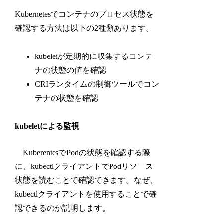
Kubernetesでコンテナのプロセス状態を
確認する方法は以下の2種類あります。
kubeletが定期的に収集するコンテ
ナの状態の値を確認
CRIランタイムの制御ツールでコン
テナの状態を確認
kubeletによる監視
KuberentesでPodの状態を確認する際
に、kubectlクライアントでPodリソース
状態を読むことで確認できます。なぜ、
kubectlクライアントを使用することで確
認できるのか説明します。