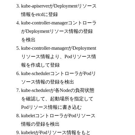
kube-apiserverがDeploymentリソース
情報をetcdに登録
kube-controller-managerコントローラ
がDeploymentリソース情報の登録
を検出
kube-controller-managerがDeployment
リソース情報より、Podリソース情
報を作成して登録
kube-schedulerコントローラがPodリ
ソース情報の登録を検出
kube-schedulerが各Nodeの負荷状態
を確認して、起動場所を指定して
Podリソース情報に書き込む
kubeletコントローラがPodリソース
情報の登録を検出
kubeletがPodリソース情報をもと