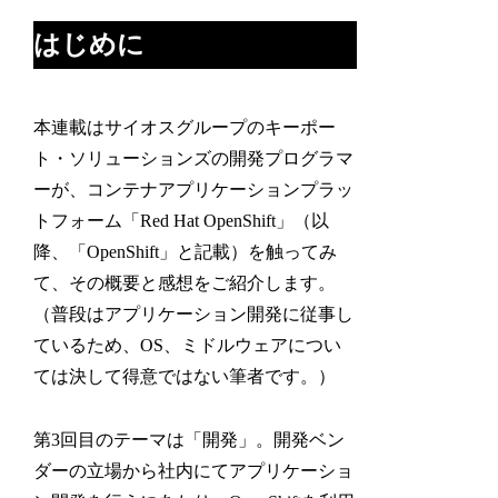
はじめに
本連載はサイオスグループのキーポー
ト・ソリューションズの開発プログラマ
ーが、コンテナアプリケーションプラッ
トフォーム「Red Hat OpenShift」（以
降、「OpenShift」と記載）を触ってみ
て、その概要と感想をご紹介します。
（普段はアプリケーション開発に従事し
ているため、OS、ミドルウェアについ
ては決して得意ではない筆者です。）
第3回目のテーマは「開発」。開発ベン
ダーの立場から社内にてアプリケーショ