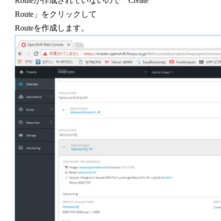
Routeが作成されていないので「Create
Route」をクリックして
Routeを作成します。