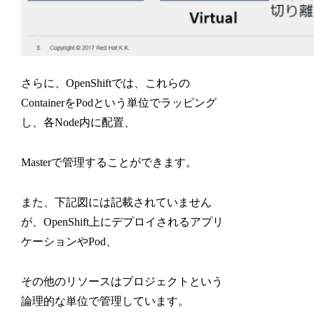
さらに、OpenShiftでは、これらの
ContainerをPodという単位でラッピング
し、各Node内に配置、
Masterで管理することができます。
また、下記図には記載されていません
が、OpenShift上にデプロイされるアプリ
ケーションやPod、
その他のリソースはプロジェクトという
論理的な単位で管理しています。