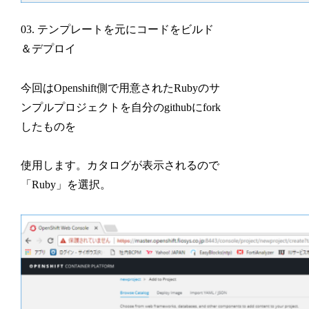
03. テンプレートを元にコードをビルド
＆デプロイ
今回はOpenshift側で用意されたRubyのサ
ンプルプロジェクトを自分のgithubにfork
したものを
使用します。カタログが表示されるので
「Ruby」を選択。