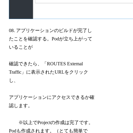
08. アプリケーションのビルドが完了し
たことを確認する。Podが立ち上がって
いることが
確認できたら、「ROUTES External
Traffic」に表示されたURLをクリック
し、
アプリケーションにアクセスできるか確
認します。
※以上でProjectの作成は完了です。
Podも作成されます。（とても簡単で