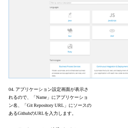
04. アプリケーション設定画面が表示さ
れるので、「Name」にアプリケーショ
ン名、「Git Repository URL」にソースの
あるGithubのURLを入力します。