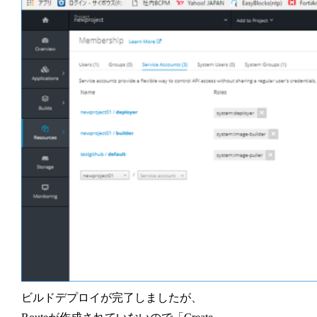
ビルドデプロイが完了しましたが、