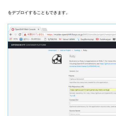
をデプロイすることもできます。