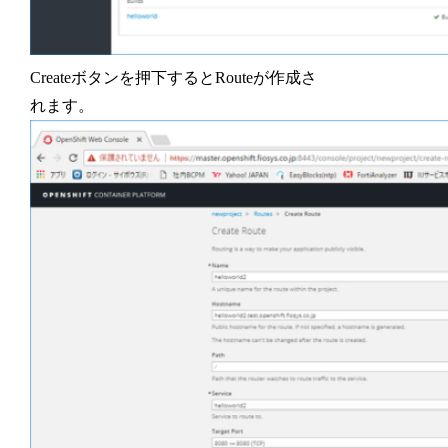
Createボタンを押下するとRouteが作成さ
れます。