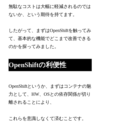
無駄なコストは大幅に軽減されるのでは
ないか、という期待を持てます。
したがって、まずはOpenShiftを触ってみ
て、基本的な機能でどこまで改善できる
のかを探ってみました。
OpenShiftの利便性
OpenShiftというか、まずはコンテナの魅
力として、HW、OSとの依存関係が切り
離されることにより、
これらを意識しなくて済むことです。