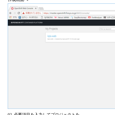
02. 必要項目を入力してプロジェクトを