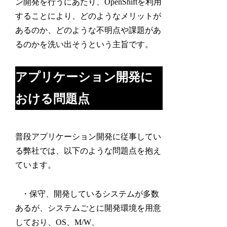
ン開発を行うにあたり、OpenShiftを利用
することにより、どのようなメリットが
あるのか、どのような不明点や課題があ
るのかを洗い出そうという主旨です。
アプリケーション開発に
おける問題点
普段アプリケーション開発に従事してい
る弊社では、以下のような問題点を抱え
ています。
・保守、開発しているシステムが多数
あるが、システムごとに開発環境を用意
しており、OS、M/W、