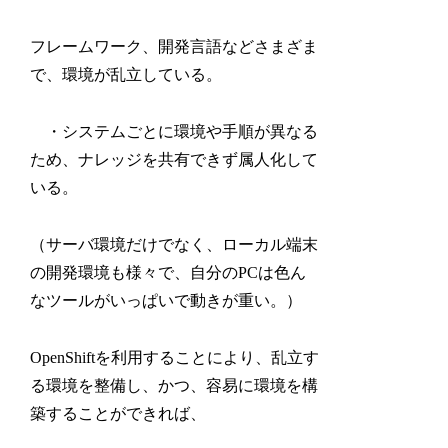
フレームワーク、開発言語などさまざま
で、環境が乱立している。
・システムごとに環境や手順が異なる
ため、ナレッジを共有できず属人化して
いる。
（サーバ環境だけでなく、ローカル端末
の開発環境も様々で、自分のPCは色ん
なツールがいっぱいで動きが重い。）
OpenShiftを利用することにより、乱立す
る環境を整備し、かつ、容易に環境を構
築することができれば、