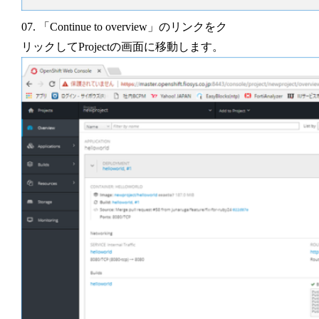
07. 「Continue to overview」のリンクをク
リックしてProjectの画面に移動します。