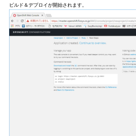
ビルド＆デプロイが開始されます。