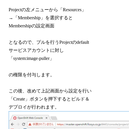
Projectの左メニューから「Resources」
→「Membership」を選択すると
Membershipの設定画面
となるので、プルを行うProjectのdefault
サービスアカウントに対し
「system:image-puller」
の権限を付与します。
この後、改めて上記画面から設定を行い
「Create」ボタンを押下するとビルド＆
デプロイが行われます。