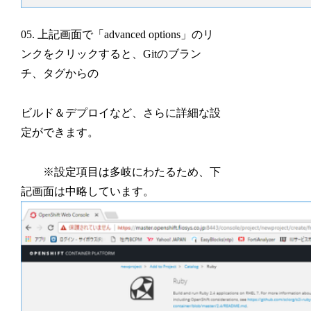
05. 上記画面で「advanced options」のリ
ンクをクリックすると、Gitのブラン
チ、タグからの
ビルド＆デプロイなど、さらに詳細な設
定ができます。
※設定項目は多岐にわたるため、下
記画面は中略しています。