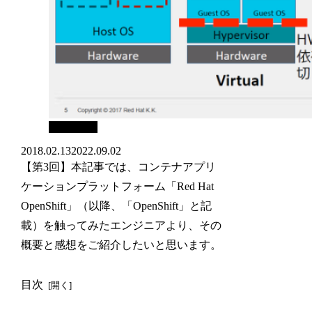
SIOS Blog
2018.02.13
2022.09.02
【第3回】本記事では、コンテナアプリ
ケーションプラットフォーム「Red Hat
OpenShift」（以降、「OpenShift」と記
載）を触ってみたエンジニアより、その
概要と感想をご紹介したいと思います。
目次