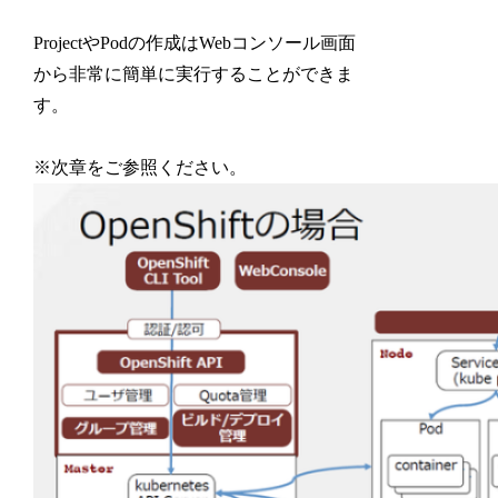
ProjectやPodの作成はWebコンソール画面
から非常に簡単に実行することができま
す。
※次章をご参照ください。