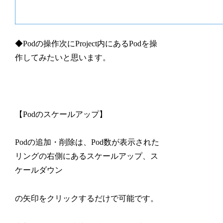
◆Podの操作次にProject内にあるPodを操
作してみたいと思います。
【Podのスケールアップ】
Podの追加・削除は、Pod数が表示された
リングの右側にあるスケールアップ、ス
ケールダウン
の矢印をクリックするだけで可能です。