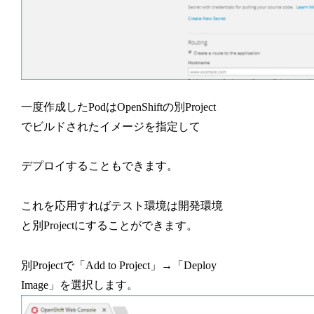
一度作成したPodはOpenShiftの別Project
でビルドされたイメージを指定して
デプロイすることもできます。
これを応用すればテスト環境は開発環境
と別Projectにすることができます。
別Projectで「Add to Project」→「Deploy
Image」を選択します。