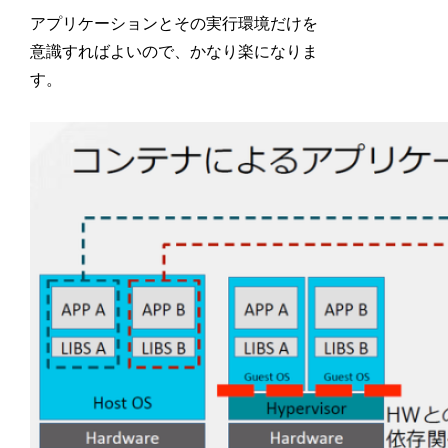
アプリケーションとその実行環境だけを
意識すればよいので、かなり楽になりま
す。