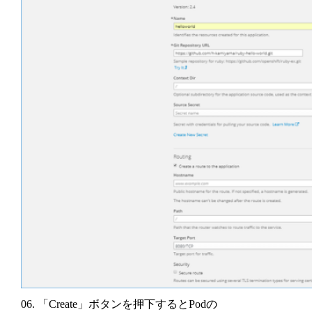
06. 「Create」ボタンを押下するとPodの