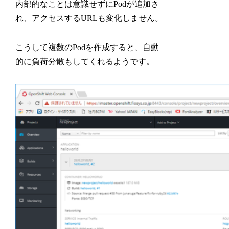
内部的なことは意識せずにPodが追加さ
れ、アクセスするURLも変化しません。
こうして複数のPodを作成すると、自動
的に負荷分散もしてくれるようです。