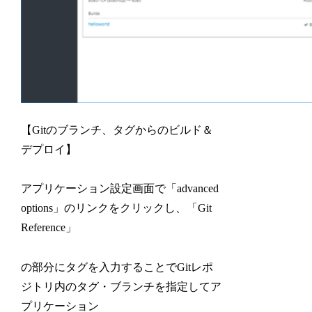
【Gitのブランチ、タグからのビルド＆
デプロイ】
アプリケーション設定画面で「advanced
options」のリンクをクリックし、「Git
Reference」
の部分にタグを入力することでGitレポ
ジトリ内のタグ・ブランチを指定してア
プリケーション