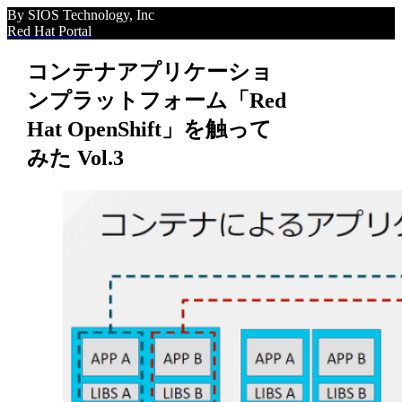
By SIOS Technology, Inc
Red Hat Portal
コンテナアプリケーショ
ンプラットフォーム「Red
Hat OpenShift」を触って
みた Vol.3